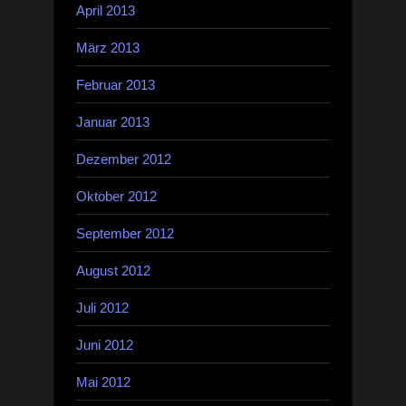
April 2013
März 2013
Februar 2013
Januar 2013
Dezember 2012
Oktober 2012
September 2012
August 2012
Juli 2012
Juni 2012
Mai 2012