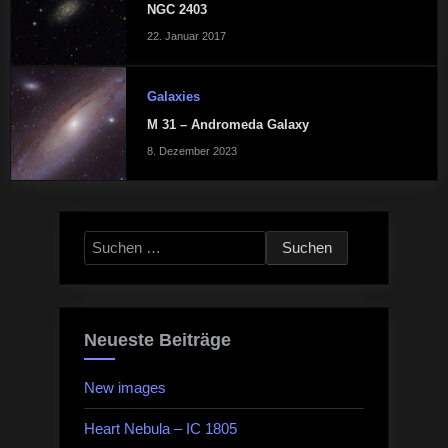
NGC 2403
22. Januar 2017
Galaxies
M 31 – Andromeda Galaxy
8. Dezember 2023
Suchen
nach:
Neueste Beiträge
New images
Heart Nebula – IC 1805