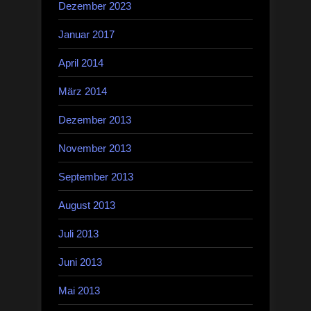
Dezember 2023
Januar 2017
April 2014
März 2014
Dezember 2013
November 2013
September 2013
August 2013
Juli 2013
Juni 2013
Mai 2013