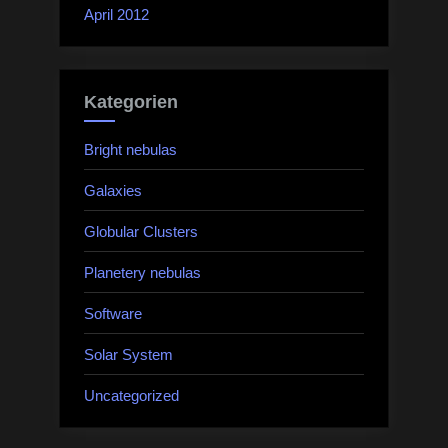
April 2012
Kategorien
Bright nebulas
Galaxies
Globular Clusters
Planetery nebulas
Software
Solar System
Uncategorized