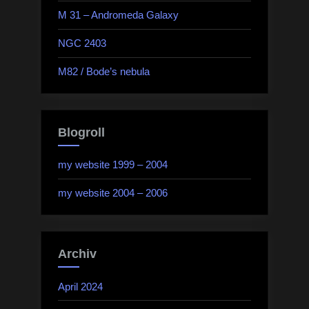
M 31 – Andromeda Galaxy
NGC 2403
M82 / Bode’s nebula
Blogroll
my website 1999 – 2004
my website 2004 – 2006
Archiv
April 2024