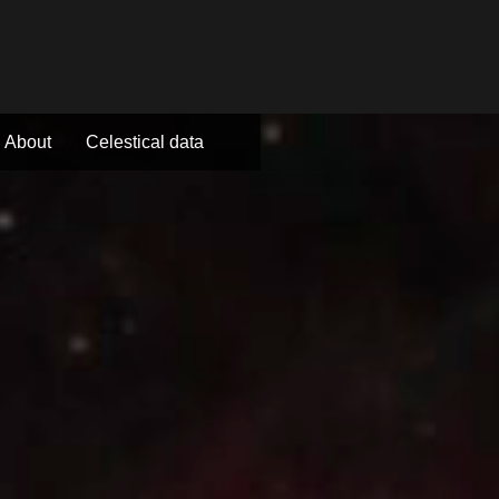
About
Celestical data