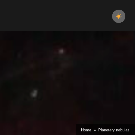
Home
Planetery nebulas