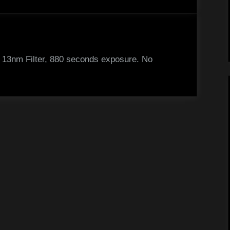
a 13nm Filter, 880 seconds exposure. No