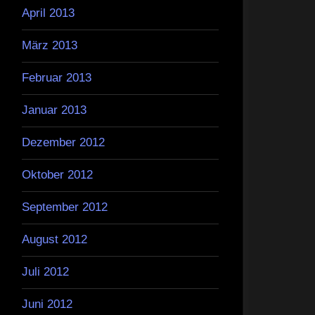
April 2013
März 2013
Februar 2013
Januar 2013
Dezember 2012
Oktober 2012
September 2012
August 2012
Juli 2012
Juni 2012