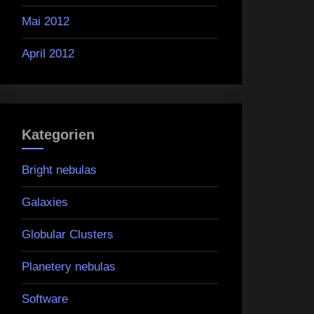
Mai 2012
April 2012
Kategorien
Bright nebulas
Galaxies
Globular Clusters
Planetery nebulas
Software