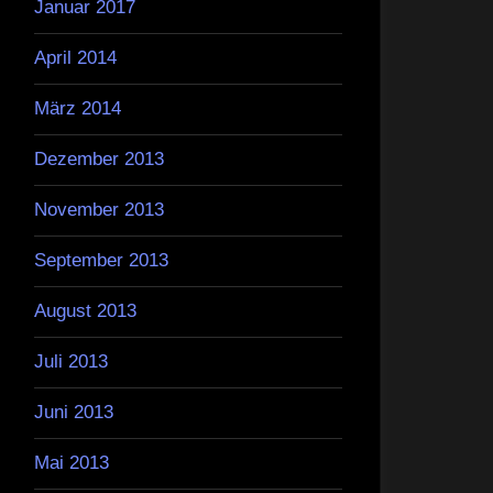
Januar 2017
April 2014
März 2014
Dezember 2013
November 2013
September 2013
August 2013
Juli 2013
Juni 2013
Mai 2013