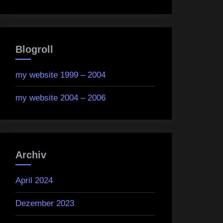
Blogroll
my website 1999 – 2004
my website 2004 – 2006
Archiv
April 2024
Dezember 2023