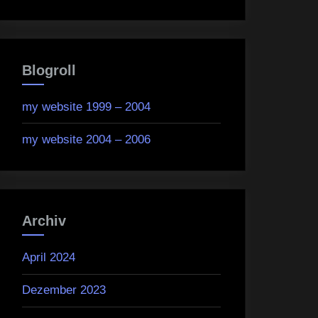
Blogroll
my website 1999 – 2004
my website 2004 – 2006
Archiv
April 2024
Dezember 2023