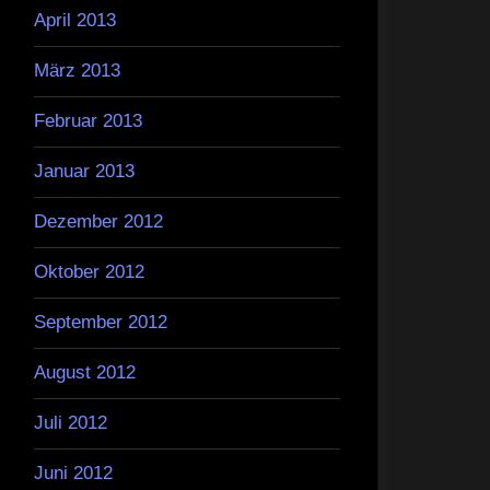
April 2013
März 2013
Februar 2013
Januar 2013
Dezember 2012
Oktober 2012
September 2012
August 2012
Juli 2012
Juni 2012