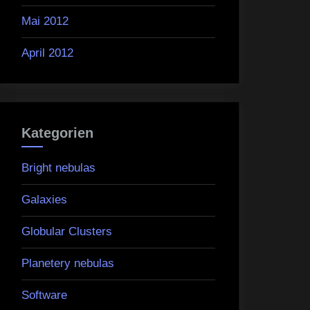
Mai 2012
April 2012
Kategorien
Bright nebulas
Galaxies
Globular Clusters
Planetery nebulas
Software