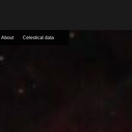
About
Celestical data