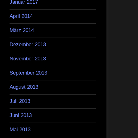
Januar 2017
April 2014
März 2014
Dezember 2013
November 2013
September 2013
August 2013
Juli 2013
Juni 2013
Mai 2013